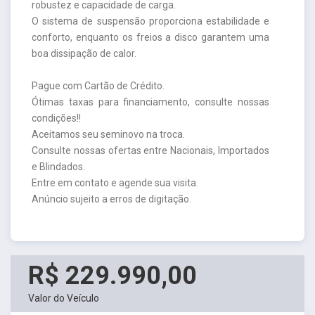
robustez e capacidade de carga.
O sistema de suspensão proporciona estabilidade e
conforto, enquanto os freios a disco garantem uma
boa dissipação de calor.
Pague com Cartão de Crédito.
Ótimas taxas para financiamento, consulte nossas
condições!!
Aceitamos seu seminovo na troca.
Consulte nossas ofertas entre Nacionais, Importados
e Blindados.
Entre em contato e agende sua visita.
Anúncio sujeito a erros de digitação.
R$ 229.990,00
Valor do Veículo