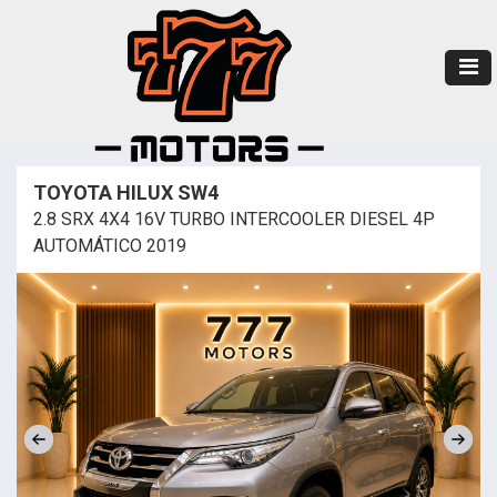
TOYOTA HILUX SW4
2.8 SRX 4X4 16V TURBO INTERCOOLER DIESEL 4P
AUTOMÁTICO 2019