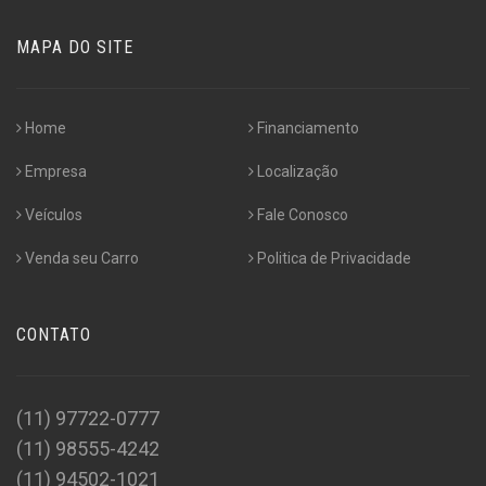
MAPA DO SITE
Home
Financiamento
Empresa
Localização
Veículos
Fale Conosco
Venda seu Carro
Politica de Privacidade
CONTATO
(11) 97722-0777
(11) 98555-4242
(11) 94502-1021