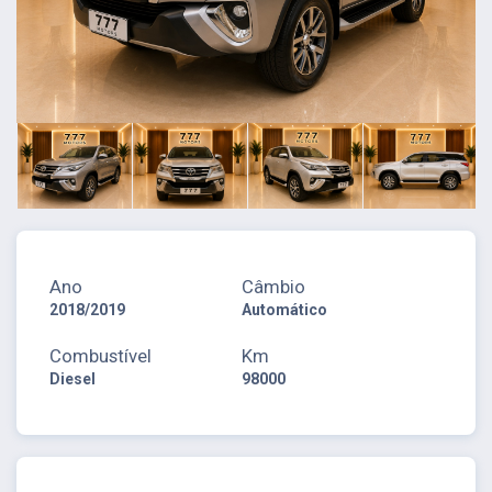
Ano
Câmbio
2018/2019
Automático
Combustível
Km
Diesel
98000