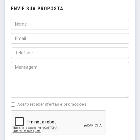
ENVIE SUA PROPOSTA
Aceito receber
ofertas e promoções