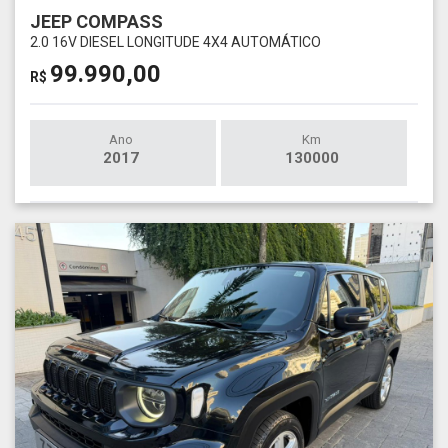
JEEP COMPASS
2.0 16V DIESEL LONGITUDE 4X4 AUTOMÁTICO
99.990,00
R$
Ano
Km
2017
130000