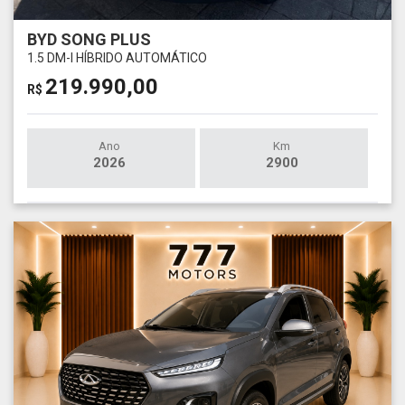
BYD SONG PLUS
1.5 DM-I HÍBRIDO AUTOMÁTICO
219.990,00
R$
Ano
Km
2026
2900