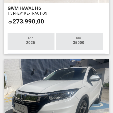
GWM HAVAL H6
1.5 PHEV19 E-TRACTION
273.990,00
R$
Ano
Km
2025
35000