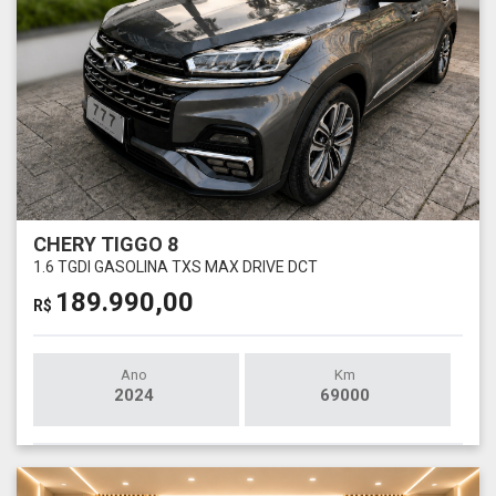
CHERY TIGGO 8
1.6 TGDI GASOLINA TXS MAX DRIVE DCT
189.990,00
R$
Ano
Km
2024
69000