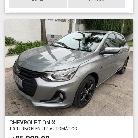
CHEVROLET ONIX
1.0 TURBO FLEX LTZ AUTOMÁTICO