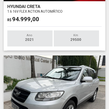
HYUNDAI CRETA
1.6 16V FLEX ACTION AUTOMÁTICO
94.999,00
R$
Ano
Km
2021
29500