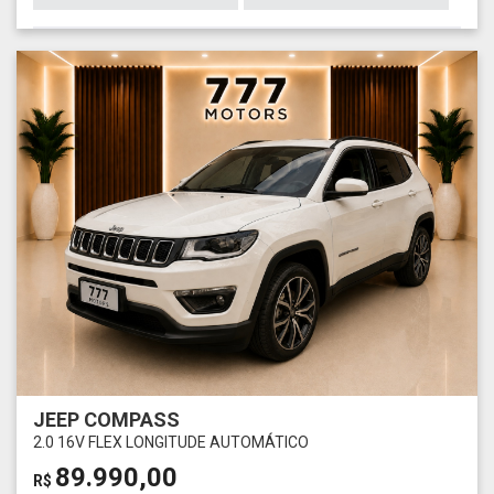
JEEP COMPASS
2.0 16V FLEX LONGITUDE AUTOMÁTICO
89.990,00
R$