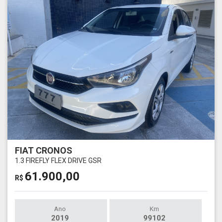
FIAT CRONOS
1.3 FIREFLY FLEX DRIVE GSR
61.900,00
R$
Ano
Km
2019
99102