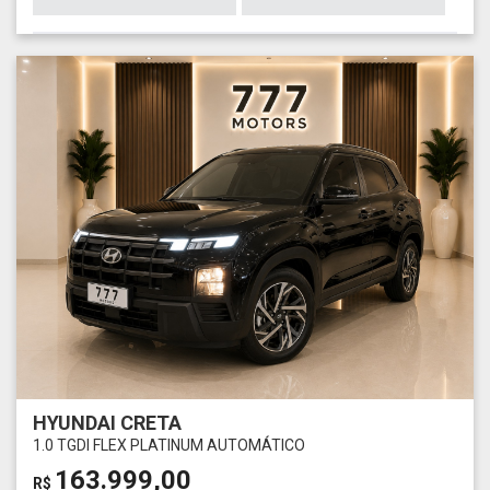
HYUNDAI CRETA
1.0 TGDI FLEX PLATINUM AUTOMÁTICO
163.999,00
R$